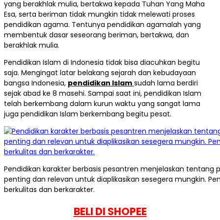
yang berakhlak mulia, bertakwa kepada Tuhan Yang Maha
Esa, serta beriman tidak mungkin tidak melewati proses
pendidikan agama. Tentunya pendidikan agamalah yang
membentuk dasar seseorang beriman, bertakwa, dan
berakhlak mulia.
Pendidikan Islam di Indonesia tidak bisa diacuhkan begitu
saja. Mengingat latar belakang sejarah dan kebudayaan
bangsa Indonesia,
pendidikan Islam
sudah lama berdiri
sejak abad ke 8 masehi. Sampai saat ini, pendidikan Islam
telah berkembang dalam kurun waktu yang sangat lama
juga pendidikan Islam berkembang begitu pesat.
Pendidikan karakter berbasis pesantren menjelaskan tentang p
penting dan relevan untuk diaplikasikan sesegera mungkin. 
berkulitas dan berkarakter.
BELI DI SHOPEE