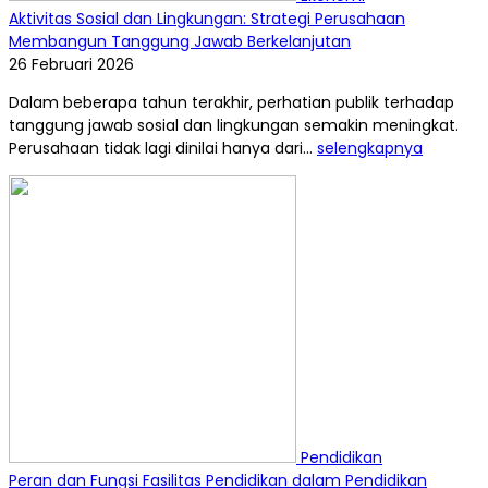
Aktivitas Sosial dan Lingkungan: Strategi Perusahaan
Membangun Tanggung Jawab Berkelanjutan
26 Februari 2026
Dalam beberapa tahun terakhir, perhatian publik terhadap
tanggung jawab sosial dan lingkungan semakin meningkat.
Perusahaan tidak lagi dinilai hanya dari...
selengkapnya
Pendidikan
Peran dan Fungsi Fasilitas Pendidikan dalam Pendidikan