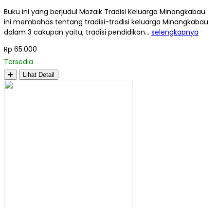
Buku ini yang berjudul Mozaik Tradisi Keluarga Minangkabau
ini membahas tentang tradisi-tradisi keluarga Minangkabau
dalam 3 cakupan yaitu, tradisi pendidikan…
selengkapnya
Rp 65.000
Tersedia
✚
Lihat Detail