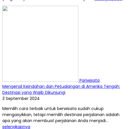
Pariwisata
Mengenal Keindahan dan Petualangan di Amerika Tengah:
Destinasi yang Wajib Dikunjungi
3 September 2024
Memilih cara terbaik untuk berwisata sudah cukup
mengasyikkan, tetapi memilih destinasi perjalanan adalah
apa yang akan membuat perjalanan Anda menjadi...
selengkapnya