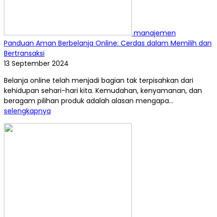
manajemen
Panduan Aman Berbelanja Online: Cerdas dalam Memilih dan
Bertransaksi
13 September 2024
Belanja online telah menjadi bagian tak terpisahkan dari
kehidupan sehari-hari kita. Kemudahan, kenyamanan, dan
beragam pilihan produk adalah alasan mengapa...
selengkapnya