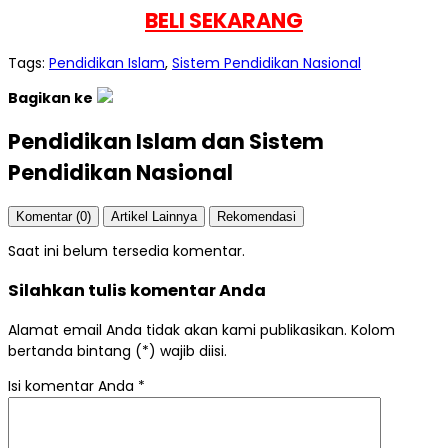
BELI SEKARANG
Tags:
Pendidikan Islam
,
Sistem Pendidikan Nasional
Bagikan ke
Pendidikan Islam dan Sistem
Pendidikan Nasional
Komentar (0)
Artikel Lainnya
Rekomendasi
Saat ini belum tersedia komentar.
Silahkan tulis komentar Anda
Alamat email Anda tidak akan kami publikasikan. Kolom
bertanda bintang (*) wajib diisi.
Isi komentar Anda
*