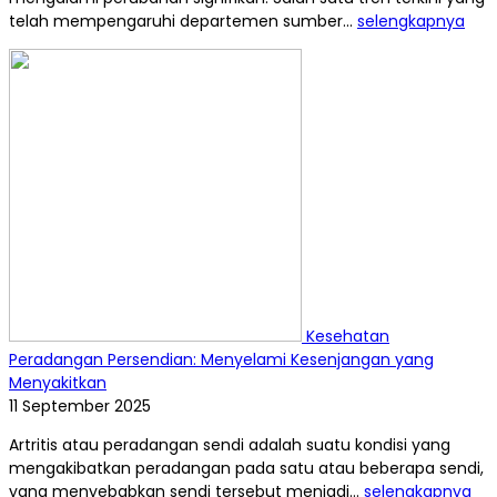
telah mempengaruhi departemen sumber...
selengkapnya
Kesehatan
Peradangan Persendian: Menyelami Kesenjangan yang
Menyakitkan
11 September 2025
Artritis atau peradangan sendi adalah suatu kondisi yang
mengakibatkan peradangan pada satu atau beberapa sendi,
yang menyebabkan sendi tersebut menjadi...
selengkapnya