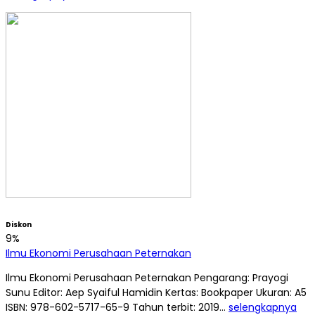
Diskon
9%
Ilmu Ekonomi Perusahaan Peternakan
Ilmu Ekonomi Perusahaan Peternakan Pengarang: Prayogi
Sunu Editor: Aep Syaiful Hamidin Kertas: Bookpaper Ukuran: A5
ISBN: 978-602-5717-65-9 Tahun terbit: 2019…
selengkapnya