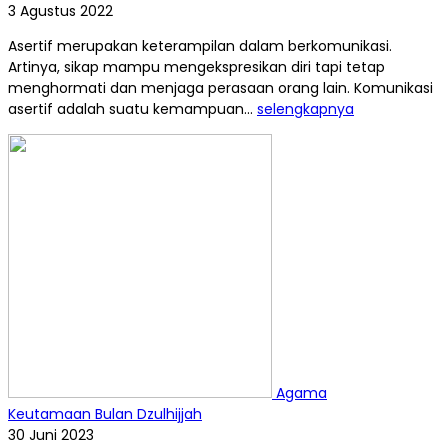
3 Agustus 2022
Asertif merupakan keterampilan dalam berkomunikasi.
Artinya, sikap mampu mengekspresikan diri tapi tetap
menghormati dan menjaga perasaan orang lain. Komunikasi
asertif adalah suatu kemampuan...
selengkapnya
Agama
Keutamaan Bulan Dzulhijjah
30 Juni 2023