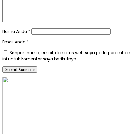
Nama Anda
*
Email Anda
*
Simpan nama, email, dan situs web saya pada peramban
ini untuk komentar saya berikutnya.