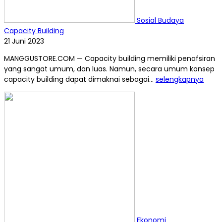
Sosial Budaya
Capacity Building
21 Juni 2023
MANGGUSTORE.COM — Capacity building memiliki penafsiran
yang sangat umum, dan luas. Namun, secara umum konsep
capacity building dapat dimaknai sebagai...
selengkapnya
Ekonomi