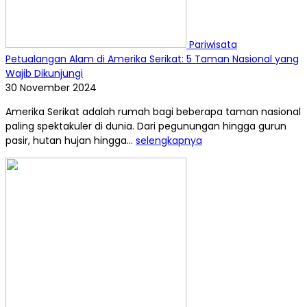
Pariwisata
Petualangan Alam di Amerika Serikat: 5 Taman Nasional yang
Wajib Dikunjungi
30 November 2024
Amerika Serikat adalah rumah bagi beberapa taman nasional
paling spektakuler di dunia. Dari pegunungan hingga gurun
pasir, hutan hujan hingga...
selengkapnya