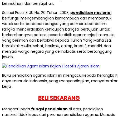
kemiskinan, dan penjajahan.
Sesuai Pasal 3 UU No. 20 Tahun 2003,
pendidikan nasional
berfungsi mengembangkan kemampuan dan membentuk
watak serta perdapan bangsa yang bermartabat dalam
rangka mencerdaskan kehidupan bangsa, bertujuan untuk
berkembangnya potensi peserta didik agar menjadi manusia
yang beriman dan bertakwa kepada Tuhan Yang Maha Esa,
berakhlak mulia, sehat, berilmu, cakap, kreatif, mandiri, dan
menjadi warga negara yang demokratis serta bertanggung
jawab.
Buku pendidikan agama Islam ini mengacu kepada Kerangka Kuali
daya manusia Indonesia, yang menyandingkan, menyetarakan,
kerja.
BELI SEKARANG
Mengacu pada
fungsi pendidikan
di atas, pendidikan
nasional tidak lepas dari peranan pendidikan agama. Manusia