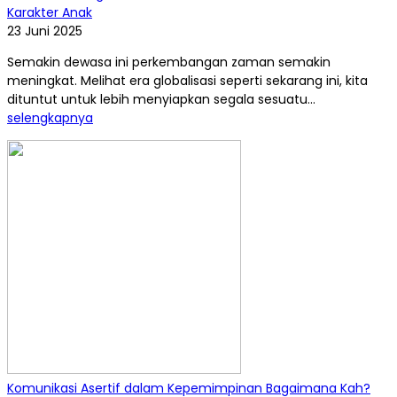
Karakter Anak
23 Juni 2025
Semakin dewasa ini perkembangan zaman semakin
meningkat. Melihat era globalisasi seperti sekarang ini, kita
dituntut untuk lebih menyiapkan segala sesuatu...
selengkapnya
Komunikasi Asertif dalam Kepemimpinan Bagaimana Kah?