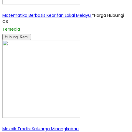
Matematika Berbasis Kearifan Lokal Melayu
*Harga Hubungi
CS
Tersedia
Hubungi Kami
Mozaik Tradisi Keluarga Minangkabau