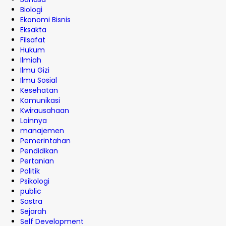
Biologi
Ekonomi Bisnis
Eksakta
Filsafat
Hukum
Ilmiah
Ilmu Gizi
Ilmu Sosial
Kesehatan
Komunikasi
Kwirausahaan
Lainnya
manajemen
Pemerintahan
Pendidikan
Pertanian
Politik
Psikologi
public
Sastra
Sejarah
Self Development