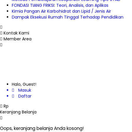
FONDASI TIANG FRIKSI: Teori, Analisis, dan Aplikas
Kimia Pangan Air Karbohidrat dan Lipid / Jenis Air
Dampak Eksekusi Rumah Tinggal Terhadap Pendidikan
Kontak Kami
Member Area
Halo, Guest!
Masuk
Daftar
Rp
Keranjang Belanja
Oops, keranjang belanja Anda kosong!