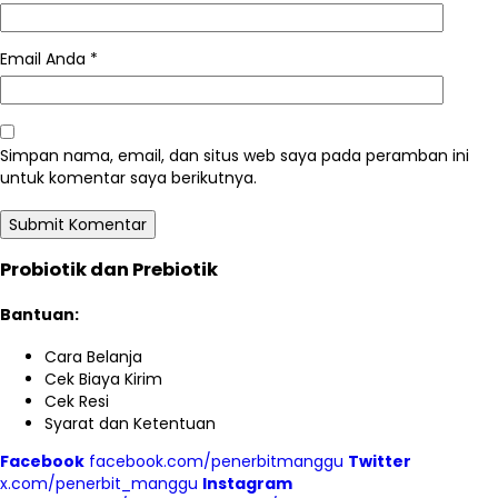
Email Anda
*
Simpan nama, email, dan situs web saya pada peramban ini
untuk komentar saya berikutnya.
Probiotik dan Prebiotik
Bantuan:
Cara Belanja
Cek Biaya Kirim
Cek Resi
Syarat dan Ketentuan
Facebook
facebook.com/penerbitmanggu
Twitter
x.com/penerbit_manggu
Instagram