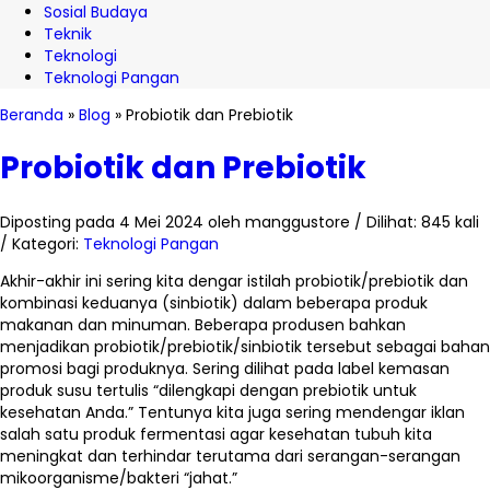
Sosial Budaya
Teknik
Teknologi
Teknologi Pangan
Beranda
»
Blog
»
Probiotik dan Prebiotik
Probiotik dan Prebiotik
Diposting pada 4 Mei 2024 oleh manggustore / Dilihat: 845 kali
/ Kategori:
Teknologi Pangan
Akhir-akhir ini sering kita dengar istilah probiotik/prebiotik dan
kombinasi keduanya (sinbiotik) dalam beberapa produk
makanan dan minuman. Beberapa produsen bahkan
menjadikan probiotik/prebiotik/sinbiotik tersebut sebagai bahan
promosi bagi produknya. Sering dilihat pada label kemasan
produk susu tertulis “dilengkapi dengan prebiotik untuk
kesehatan Anda.” Tentunya kita juga sering mendengar iklan
salah satu produk fermentasi agar kesehatan tubuh kita
meningkat dan terhindar terutama dari serangan-serangan
mikoorganisme/bakteri “jahat.”