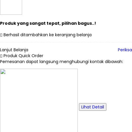
Produk yang sangat tepat, pilihan bagus..!
Berhasil ditambahkan ke keranjang belanja
Lanjut Belanja
Periksa
Produk Quick Order
Pemesanan dapat langsung menghubungi kontak dibawah:
Lihat Detail