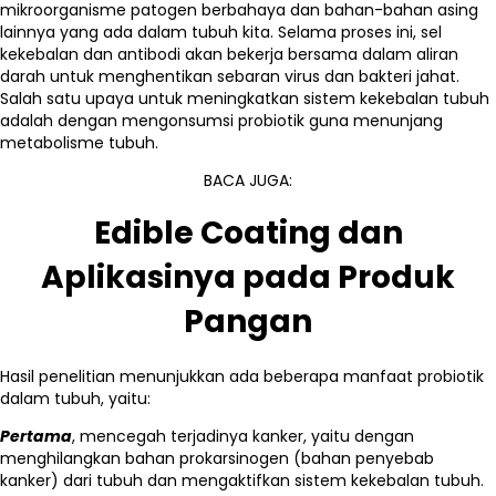
mikroorganisme patogen berbahaya dan bahan-bahan asing
lainnya yang ada dalam tubuh kita. Selama proses ini, sel
kekebalan dan antibodi akan bekerja bersama dalam aliran
darah untuk menghentikan sebaran virus dan bakteri jahat.
Salah satu upaya untuk meningkatkan sistem kekebalan tubuh
adalah dengan mengonsumsi probiotik guna menunjang
metabolisme tubuh.
BACA JUGA:
Edible Coating dan
Aplikasinya pada Produk
Pangan
Hasil penelitian menunjukkan ada beberapa manfaat probiotik
dalam tubuh, yaitu:
Pertama
, mencegah terjadinya kanker, yaitu dengan
menghilangkan bahan prokarsinogen (bahan penyebab
kanker) dari tubuh dan mengaktifkan sistem kekebalan tubuh.