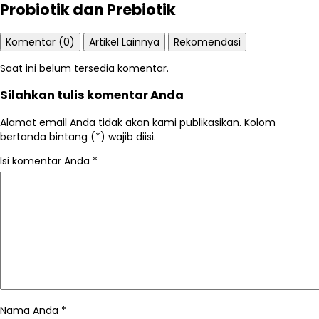
Probiotik dan Prebiotik
Komentar (0)
Artikel Lainnya
Rekomendasi
Saat ini belum tersedia komentar.
Silahkan tulis komentar Anda
Alamat email Anda tidak akan kami publikasikan. Kolom
bertanda bintang (*) wajib diisi.
Isi komentar Anda
*
Nama Anda
*