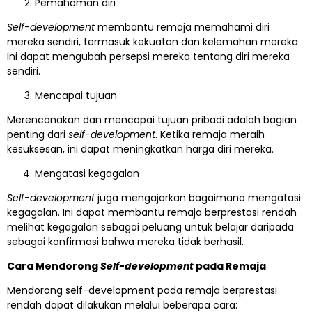
Pemahaman diri
Self-development
membantu remaja memahami diri
mereka sendiri, termasuk kekuatan dan kelemahan mereka.
Ini dapat mengubah persepsi mereka tentang diri mereka
sendiri.
Mencapai tujuan
Merencanakan dan mencapai tujuan pribadi adalah bagian
penting dari
self-development
. Ketika remaja meraih
kesuksesan, ini dapat meningkatkan harga diri mereka.
Mengatasi kegagalan
Self-development
juga mengajarkan bagaimana mengatasi
kegagalan. Ini dapat membantu remaja berprestasi rendah
melihat kegagalan sebagai peluang untuk belajar daripada
sebagai konfirmasi bahwa mereka tidak berhasil.
Cara Mendorong
Self-development
pada Remaja
Mendorong self-development pada remaja berprestasi
rendah dapat dilakukan melalui beberapa cara: