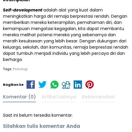
Self-development
adalah alat yang kuat dalam
meningkatkan harga diri remaja berprestasi rendah. Dengan
memberikan mereka keterampilan, pemahaman diri, dan
kemampuan mengatasi kegagalan, kita dapat membantu
mereka melihat potensi mereka yang sebenarnya dan
meraih kesuksesan yang lebih besar. Dengan dukungan dari
keluarga, sekolah, dan komunitas, remaja berprestasi rendah
dapat tumbuh menjadi individu yang lebih percaya diri dan
berharga.
Tags:
Psikologi
Bagikan ke
Komentar (0)
Artikel Lainnya
Rekomendasi
Saat ini belum tersedia komentar.
Silahkan tulis komentar Anda