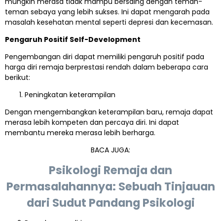
mungkin merasa tidak mampu bersaing dengan teman-
teman sebaya yang lebih sukses. Ini dapat mengarah pada
masalah kesehatan mental seperti depresi dan kecemasan.
Pengaruh Positif Self-Development
Pengembangan diri dapat memiliki pengaruh positif pada
harga diri remaja berprestasi rendah dalam beberapa cara
berikut:
Peningkatan keterampilan
Dengan mengembangkan keterampilan baru, remaja dapat
merasa lebih kompeten dan percaya diri. Ini dapat
membantu mereka merasa lebih berharga.
BACA JUGA:
Psikologi Remaja dan
Permasalahannya: Sebuah Tinjauan
dari Sudut Pandang Psikologi