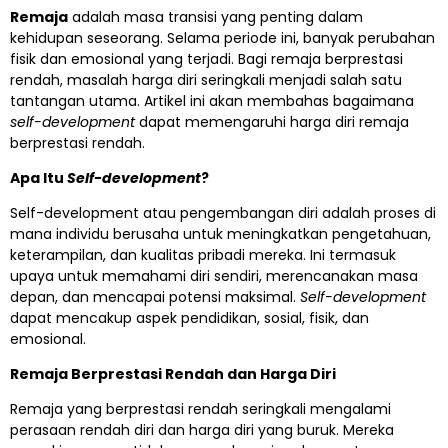
Remaja
adalah masa transisi yang penting dalam
kehidupan seseorang. Selama periode ini, banyak perubahan
fisik dan emosional yang terjadi. Bagi remaja berprestasi
rendah, masalah harga diri seringkali menjadi salah satu
tantangan utama. Artikel ini akan membahas bagaimana
self-development
dapat memengaruhi harga diri remaja
berprestasi rendah.
Apa Itu
Self-development
?
Self-development atau pengembangan diri adalah proses di
mana individu berusaha untuk meningkatkan pengetahuan,
keterampilan, dan kualitas pribadi mereka. Ini termasuk
upaya untuk memahami diri sendiri, merencanakan masa
depan, dan mencapai potensi maksimal.
Self-development
dapat mencakup aspek pendidikan, sosial, fisik, dan
emosional.
Remaja Berprestasi Rendah dan Harga Diri
Remaja yang berprestasi rendah seringkali mengalami
perasaan rendah diri dan harga diri yang buruk. Mereka