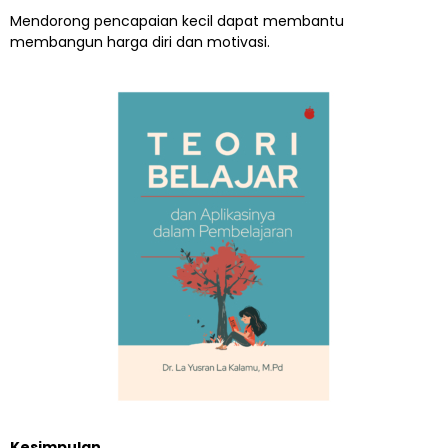
Mendorong pencapaian kecil dapat membantu
membangun harga diri dan motivasi.
Kesimpulan