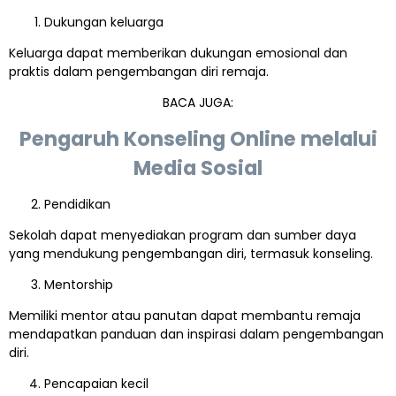
Dukungan keluarga
Keluarga dapat memberikan dukungan emosional dan
praktis dalam pengembangan diri remaja.
BACA JUGA:
Pengaruh Konseling Online melalui
Media Sosial
Pendidikan
Sekolah dapat menyediakan program dan sumber daya
yang mendukung pengembangan diri, termasuk konseling.
Mentorship
Memiliki mentor atau panutan dapat membantu remaja
mendapatkan panduan dan inspirasi dalam pengembangan
diri.
Pencapaian kecil