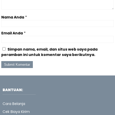
Nama Anda
*
Email Anda
*
Simpan nama, email, dan situs web saya pada
peramban ini untuk komentar saya berikutnya.
BANTUAN:
Cara Belanja
Cek Biaya Kirim