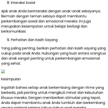
Interaksi Sosial
Ajak anak Anda berinteraksi dengan anak-anak sebayanya.
Bermain dengan teman sebaya dapat membantu
perkembangan sosial dan emosional mereka. Ini juga
merupakan kesempatan untuk belajar berbagi dan
berkomunikasi.
Perhatian dan Kasih Sayang
Yang paling penting, berikan perhatian dan kasih sayang yang
cukup pada anak Anda. Hubungan yang kuat antara orangtua
dan anak sangat penting untuk perkembangan emosional
yang sehat.
Kesimpulan
Ingatlah bahwa setiap anak berkembang dengan ritme yang
berbeda, jadi penting untuk mengikuti minat dan kebutuhan
khusus mereka. Dengan memberikan stimulasi yang tepat,
Anda dapat membantu anak Anda tumbuh dan berkembang
secara optimal selama tahun-tahun awal mereka.