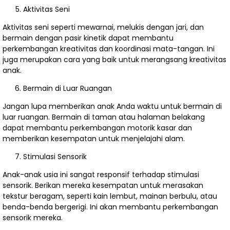
Aktivitas Seni
Aktivitas seni seperti mewarnai, melukis dengan jari, dan
bermain dengan pasir kinetik dapat membantu
perkembangan kreativitas dan koordinasi mata-tangan. Ini
juga merupakan cara yang baik untuk merangsang kreativitas
anak.
Bermain di Luar Ruangan
Jangan lupa memberikan anak Anda waktu untuk bermain di
luar ruangan. Bermain di taman atau halaman belakang
dapat membantu perkembangan motorik kasar dan
memberikan kesempatan untuk menjelajahi alam.
Stimulasi Sensorik
Anak-anak usia ini sangat responsif terhadap stimulasi
sensorik. Berikan mereka kesempatan untuk merasakan
tekstur beragam, seperti kain lembut, mainan berbulu, atau
benda-benda bergerigi. Ini akan membantu perkembangan
sensorik mereka.