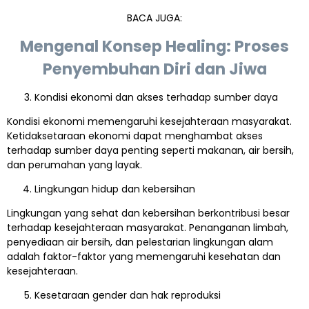
BACA JUGA:
Mengenal Konsep Healing: Proses
Penyembuhan Diri dan Jiwa
Kondisi ekonomi dan akses terhadap sumber daya
Kondisi ekonomi memengaruhi kesejahteraan masyarakat.
Ketidaksetaraan ekonomi dapat menghambat akses
terhadap sumber daya penting seperti makanan, air bersih,
dan perumahan yang layak.
Lingkungan hidup dan kebersihan
Lingkungan yang sehat dan kebersihan berkontribusi besar
terhadap kesejahteraan masyarakat. Penanganan limbah,
penyediaan air bersih, dan pelestarian lingkungan alam
adalah faktor-faktor yang memengaruhi kesehatan dan
kesejahteraan.
Kesetaraan gender dan hak reproduksi