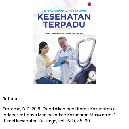
Referensi:
Pratama, D. R. 2018. “Pendidikan dan Literasi Kesehatan di
Indonesia: Upaya Meningkatkan Kesadaran Masyarakat.”
Jurnal Kesehatan Keluarga, vol. 16(1), 45-60.