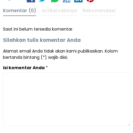
Komentar (0)
Artikel Lainnya
Rekomendasi
Saat ini belum tersedia komentar.
Silahkan tulis komentar Anda
Alamat email Anda tidak akan kami publikasikan. Kolom
bertanda bintang (*) wajib diisi.
Isi komentar Anda
*