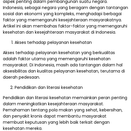
aspek penting dalam pembangunan suatu negara.
Indonesia, sebagai negara yang beragam dengan tantangan
sosial dan ekonomi yang kompleks, menghadapi berbagai
faktor yang memengaruhi kesejahteraan masyarakatnya.
Artikel ini akan membahas faktor-faktor yang memengaruhi
kesehatan dan kesejahteraan masyarakat di Indonesia.
Akses terhadap pelayanan kesehatan
Akses terhadap pelayanan kesehatan yang berkualitas
adalah faktor utama yang memengaruhi kesehatan
masyarakat. Di Indonesia, masih ada tantangan dalam hal
aksesibilitas dan kualitas pelayanan kesehatan, terutama di
daerah pedesaan.
Pendidikan dan literasi kesehatan
Pendidikan dan literasi kesehatan memainkan peran penting
dalam meningkatkan kesejahteraan masyarakat.
Pemahaman tentang pola makan yang sehat, kebersihan,
dan penyakit kronis dapat membantu masyarakat
membuat keputusan yang lebih baik terkait dengan
kesehatan mereka.