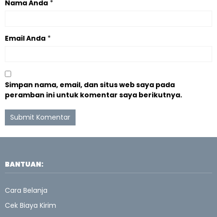
Nama Anda
*
Email Anda
*
Simpan nama, email, dan situs web saya pada
peramban ini untuk komentar saya berikutnya.
BANTUAN:
Cara Belanja
Cek Biaya Kirim