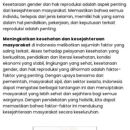
Kesetaraan gender dan hak reproduksi adalah aspek penting
dari kesejahteraan masyarakat. Memastikan bahwa semua
individu, terlepas dari jenis kelamin, memiliki hak yang sama
dalam hal pendidikan, pekerjaan, dan keputusan terkait
reproduksi adalah penting.
Meningkatkan kesehatan dan kesejahteraan
masyarakat
di Indonesia melibatkan sejumlah faktor yang
saling terkait. Akses terhadap pelayanan kesehatan yang
berkualitas, pendidikan dan literasi kesehatan, kondisi
ekonomi yang stabil, lingkungan yang sehat, kesetaraan
gender, dan hak reproduksi yang dihormati adalah faktor-
faktor yang penting. Dengan upaya bersama dari
pemerintah, masyarakat sipil, dan sektor swasta, Indonesia
dapat mengatasi berbagai tantangan ini dan menciptakan
masyarakat yang lebih sehat dan sejahtera bagi semua
warganya. Dengan pendekatan yang holistik, kita dapat
memastikan bahwa faktor-faktor ini mendukung
kesejahteraan masyarakat secara keseluruhan.