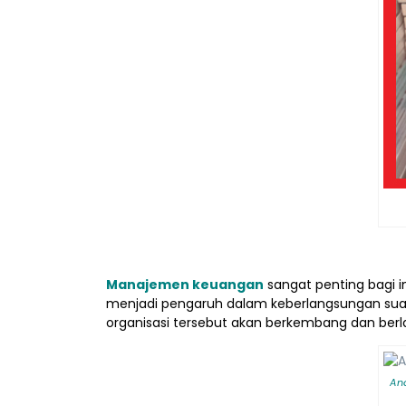
Manajemen keuangan
sangat penting bagi 
menjadi pengaruh dalam keberlangsungan suatu
organisasi tersebut akan berkembang dan berl
Ana