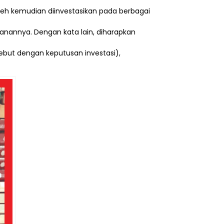
leh kemudian diinvestasikan pada berbagai
anannya. Dengan kata lain, diharapkan
ebut dengan keputusan investasi),