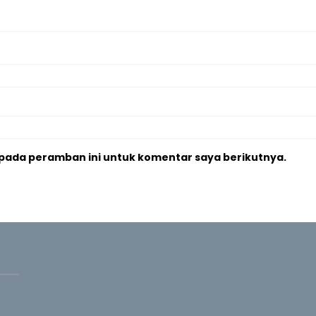
 pada peramban ini untuk komentar saya berikutnya.