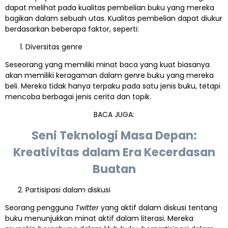
dapat melihat pada kualitas pembelian buku yang mereka
bagikan dalam sebuah utas. Kualitas pembelian dapat diukur
berdasarkan beberapa faktor, seperti:
Diversitas genre
Seseorang yang memiliki minat baca yang kuat biasanya
akan memiliki keragaman dalam genre buku yang mereka
beli. Mereka tidak hanya terpaku pada satu jenis buku, tetapi
mencoba berbagai jenis cerita dan topik.
BACA JUGA:
Seni Teknologi Masa Depan:
Kreativitas dalam Era Kecerdasan
Buatan
Partisipasi dalam diskusi
Seorang pengguna
Twitter
yang aktif dalam diskusi tentang
buku menunjukkan minat aktif dalam literasi. Mereka