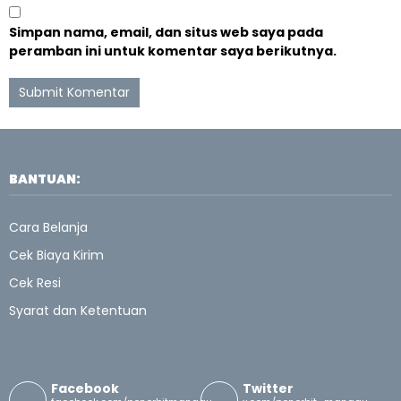
Simpan nama, email, dan situs web saya pada
peramban ini untuk komentar saya berikutnya.
BANTUAN:
Cara Belanja
Cek Biaya Kirim
Cek Resi
Syarat dan Ketentuan
Facebook
Twitter