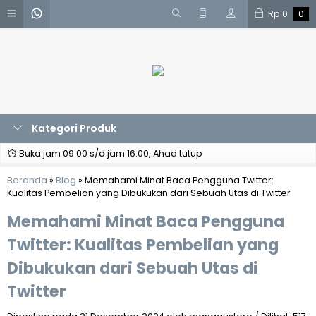
Rp
0
0
Kategori Produk
Buka jam 09.00 s/d jam 16.00, Ahad tutup
Beranda
»
Blog
»
Memahami Minat Baca Pengguna Twitter:
Kualitas Pembelian yang Dibukukan dari Sebuah Utas di Twitter
Memahami Minat Baca Pengguna
Twitter: Kualitas Pembelian yang
Dibukukan dari Sebuah Utas di
Twitter