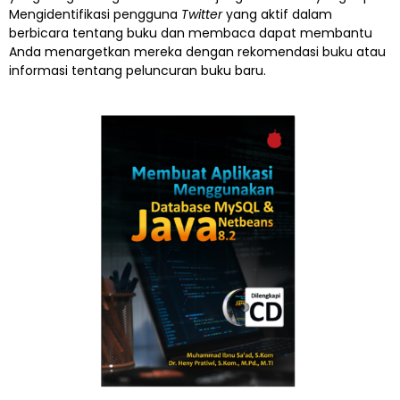
Mengidentifikasi pengguna
Twitter
yang aktif dalam
berbicara tentang buku dan membaca dapat membantu
Anda menargetkan mereka dengan rekomendasi buku atau
informasi tentang peluncuran buku baru.