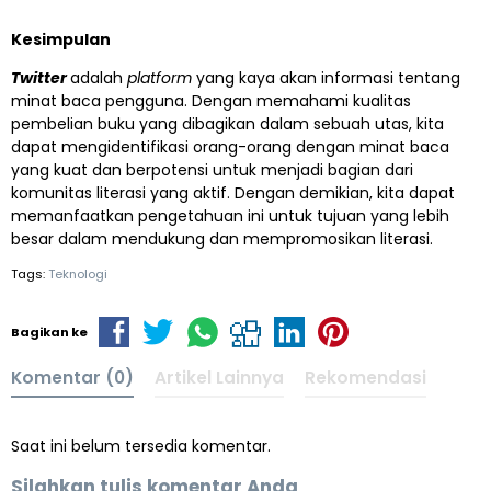
Kesimpulan
Twitter
adalah
platform
yang kaya akan informasi tentang
minat baca pengguna. Dengan memahami kualitas
pembelian buku yang dibagikan dalam sebuah utas, kita
dapat mengidentifikasi orang-orang dengan minat baca
yang kuat dan berpotensi untuk menjadi bagian dari
komunitas literasi yang aktif. Dengan demikian, kita dapat
memanfaatkan pengetahuan ini untuk tujuan yang lebih
besar dalam mendukung dan mempromosikan literasi.
Tags:
Teknologi
Bagikan ke
Komentar (0)
Artikel Lainnya
Rekomendasi
Saat ini belum tersedia komentar.
Silahkan tulis komentar Anda