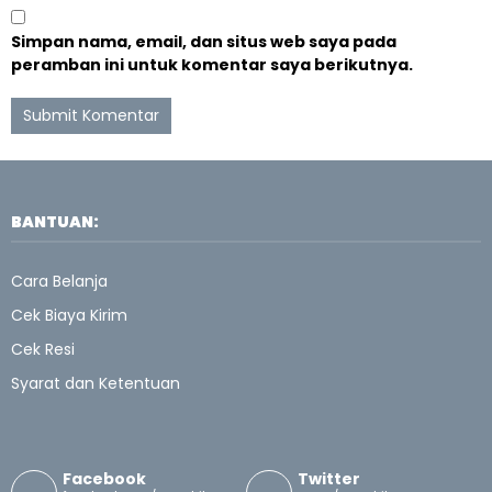
Simpan nama, email, dan situs web saya pada
peramban ini untuk komentar saya berikutnya.
BANTUAN:
Cara Belanja
Cek Biaya Kirim
Cek Resi
Syarat dan Ketentuan
Facebook
Twitter