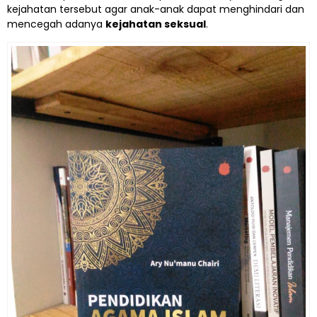
kejahatan tersebut agar anak-anak dapat menghindari dan
mencegah adanya
kejahatan seksual
.