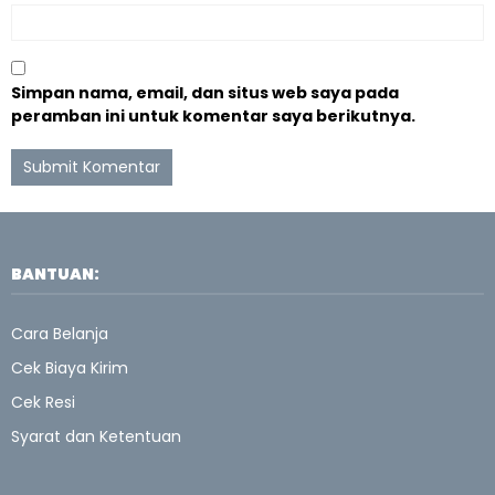
Simpan nama, email, dan situs web saya pada
peramban ini untuk komentar saya berikutnya.
BANTUAN:
Cara Belanja
Cek Biaya Kirim
Cek Resi
Syarat dan Ketentuan