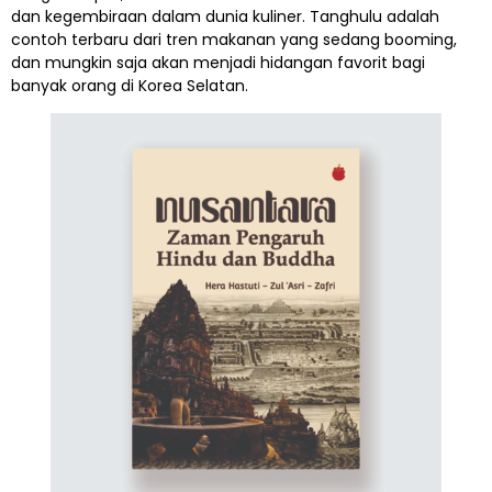
dan kegembiraan dalam dunia kuliner. Tanghulu adalah
contoh terbaru dari tren makanan yang sedang booming,
dan mungkin saja akan menjadi hidangan favorit bagi
banyak orang di Korea Selatan.