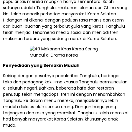
popularitas mereka mungkin hanya sementara. Salah
satunya adalah Tanghulu, makanan jalanan dari China yang
kini telah menarik perhatian masyarakat Korea Selatan.
Hidangan ini dikenal dengan paduan rasa manis dan asam
dari buah-buahan yang terbalut gula yang keras. Tanghulu
telah menjadi fenomena media sosial dan menjadi tren
makanan terbaru yang sedang marak di Korea Selatan.
Penyediaan yang Semakin Mudah
Seiring dengan pesatnya popularitas Tanghulu, berbagai
toko dan pedagang kaki lima khusus Tanghulu bermunculan
di seluruh negeri. Bahkan, beberapa kafe dan restoran
penutup telah mengadopsi tren ini dengan menambahkan
Tanghulu ke dalam menu mereka, menjadikannya lebih
mudah diakses oleh semua orang. Dengan harga yang
terjangkau dan rasa yang memikat, Tanghulu telah memikat
hati banyak masyarakat Korea Selatan, khususnya anak
muda.