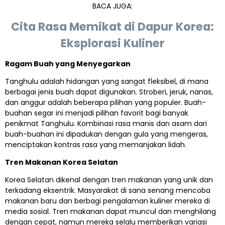
BACA JUGA:
Cita Rasa Memikat di Dapur Korea:
Eksplorasi Kuliner
Ragam Buah yang Menyegarkan
Tanghulu adalah hidangan yang sangat fleksibel, di mana
berbagai jenis buah dapat digunakan. Stroberi, jeruk, nanas,
dan anggur adalah beberapa pilihan yang populer. Buah-
buahan segar ini menjadi pilihan favorit bagi banyak
penikmat Tanghulu. Kombinasi rasa manis dan asam dari
buah-buahan ini dipadukan dengan gula yang mengeras,
menciptakan kontras rasa yang memanjakan lidah.
Tren Makanan Korea Selatan
Korea Selatan dikenal dengan tren makanan yang unik dan
terkadang eksentrik. Masyarakat di sana senang mencoba
makanan baru dan berbagi pengalaman kuliner mereka di
media sosial. Tren makanan dapat muncul dan menghilang
dengan cepat, namun mereka selalu memberikan variasi