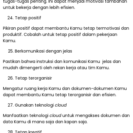
tugas-tugas penting. Ini dapat menjadi motivasi tambahan
untuk bekerja dengan lebih efisien.
Tetap positif
Pikiran positif dapat membantu Kamu tetap termotivasi dan
produktif. Cobalah untuk tetap positif dalam pekerjaan
Kamu.
Berkomunikasi dengan jelas
Pastikan bahwa instruksi dan komunikasi Kamu jelas dan
mudah dimengerti oleh rekan kerja atau tim Kamu.
Tetap terorganisir
Mengatur ruang kerja Kamu dan dokumen-dokumen Kamu
dapat membantu Kamu tetap terorganisir dan efisien.
Gunakan teknologi
cloud
Manfaatkan teknologi
cloud
untuk mengakses dokumen dan
data Kamu di mana saja dan kapan saja.
Tetap kreatif