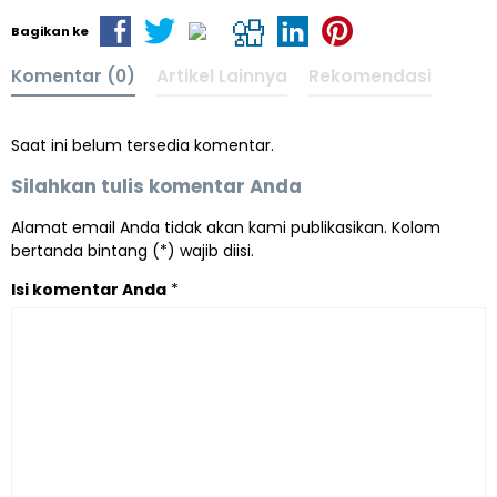
Bagikan ke
Komentar (0)
Artikel Lainnya
Rekomendasi
Saat ini belum tersedia komentar.
Silahkan tulis komentar Anda
Alamat email Anda tidak akan kami publikasikan. Kolom
bertanda bintang (*) wajib diisi.
Isi komentar Anda
*