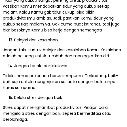
Tidur yang cukup sangat penting untuk produktivitas.
Pastikan Kamu mendapatkan tidur yang cukup setiap
malam. Kalau Kamu gak tidur cukup, bisa bikin
produktivitasmu amblas. Jadi, pastikan Kamu tidur yang
cukup setiap malam ya. Gak cuma buat istirahat, tapi juga
biar besoknya Kamu bisa kerja dengan semangat!
Pelajari dari kesalahan
Jangan takut untuk belajar dari kesalahan Kamu. Kesalahan
adalah peluang untuk tumbuh dan meningkatkan diri.
Jangan terlalu perfeksionis
Tidak semua pekerjaan harus sempurna. Terkadang, baik-
baik saja untuk mengerjakan sesuatu dengan baik tanpa
harus sempurna.
Kelola stres dengan baik
Stres dapat menghambat produktivitas. Pelajari cara
mengelola stres dengan baik, seperti bermeditasi atau
berolahraga.