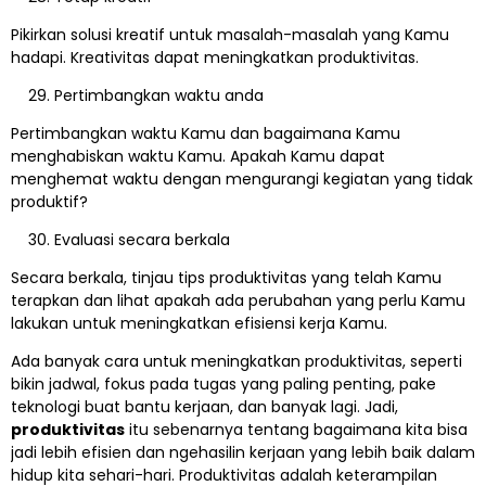
Pikirkan solusi kreatif untuk masalah-masalah yang Kamu
hadapi. Kreativitas dapat meningkatkan produktivitas.
Pertimbangkan waktu anda
Pertimbangkan waktu Kamu dan bagaimana Kamu
menghabiskan waktu Kamu. Apakah Kamu dapat
menghemat waktu dengan mengurangi kegiatan yang tidak
produktif?
Evaluasi secara berkala
Secara berkala, tinjau tips produktivitas yang telah Kamu
terapkan dan lihat apakah ada perubahan yang perlu Kamu
lakukan untuk meningkatkan efisiensi kerja Kamu.
Ada banyak cara untuk meningkatkan produktivitas, seperti
bikin jadwal, fokus pada tugas yang paling penting, pake
teknologi buat bantu kerjaan, dan banyak lagi. Jadi,
produktivitas
itu sebenarnya tentang bagaimana kita bisa
jadi lebih efisien dan ngehasilin kerjaan yang lebih baik dalam
hidup kita sehari-hari. Produktivitas adalah keterampilan