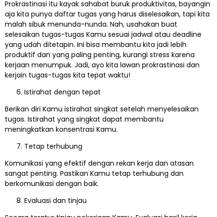
Prokrastinasi itu kayak sahabat buruk produktivitas, bayangin
aja kita punya daftar tugas yang harus diselesaikan, tapi kita
malah sibuk menunda-nunda. Nah, usahakan buat
selesaikan tugas-tugas Kamu sesuai jadwal atau deadline
yang udah ditetapin. Ini bisa membantu kita jadi lebih
produktif dan yang paling penting, kurangi stress karena
kerjaan menumpuk. Jadi, ayo kita lawan prokrastinasi dan
kerjain tugas-tugas kita tepat waktu!
Istirahat dengan tepat
Berikan diri Kamu istirahat singkat setelah menyelesaikan
tugas. Istirahat yang singkat dapat membantu
meningkatkan konsentrasi Kamu.
Tetap terhubung
Komunikasi yang efektif dengan rekan kerja dan atasan
sangat penting. Pastikan Kamu tetap terhubung dan
berkomunikasi dengan baik.
Evaluasi dan tinjau