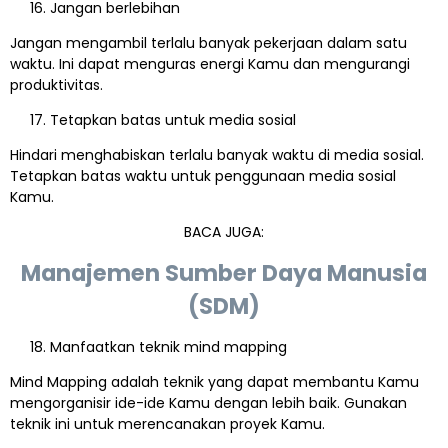
Jangan berlebihan
Jangan mengambil terlalu banyak pekerjaan dalam satu
waktu. Ini dapat menguras energi Kamu dan mengurangi
produktivitas.
Tetapkan batas untuk media sosial
Hindari menghabiskan terlalu banyak waktu di media sosial.
Tetapkan batas waktu untuk penggunaan media sosial
Kamu.
BACA JUGA:
Manajemen Sumber Daya Manusia
(SDM)
Manfaatkan teknik mind mapping
Mind Mapping adalah teknik yang dapat membantu Kamu
mengorganisir ide-ide Kamu dengan lebih baik. Gunakan
teknik ini untuk merencanakan proyek Kamu.