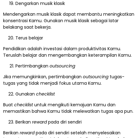
Dengarkan musik klasik
Mendengarkan musik klasik dapat membantu meningkatkan
konsentrasi Kamu. Gunakan musik klasik sebagai latar
belakang saat bekerja.
Terus belajar
Pendidikan adalah investasi dalam produktivitas Kamu.
Teruslah belajar dan mengembangkan keterampilan Kamu.
Pertimbangkan
outsourcing
Jika memungkinkan, pertimbangkan
outsourcing
tugas-
tugas yang tidak menjadi fokus utama Kamu.
Gunakan
checklist
Buat
checklist
untuk mengikuti kemajuan Kamu dan
memastikan bahwa Kamu tidak melewatkan tugas apa pun.
Berikan
reward
pada diri sendiri
Berikan
reward
pada diri sendiri setelah menyelesaikan