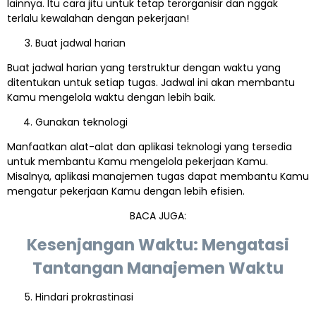
lainnya. Itu cara jitu untuk tetap terorganisir dan nggak
terlalu kewalahan dengan pekerjaan!
Buat jadwal harian
Buat jadwal harian yang terstruktur dengan waktu yang
ditentukan untuk setiap tugas. Jadwal ini akan membantu
Kamu mengelola waktu dengan lebih baik.
Gunakan teknologi
Manfaatkan alat-alat dan aplikasi teknologi yang tersedia
untuk membantu Kamu mengelola pekerjaan Kamu.
Misalnya, aplikasi manajemen tugas dapat membantu Kamu
mengatur pekerjaan Kamu dengan lebih efisien.
BACA JUGA:
Kesenjangan Waktu: Mengatasi
Tantangan Manajemen Waktu
Hindari prokrastinasi