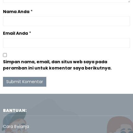
Nama Anda
*
Email Anda
*
Simpan nama, email, dan situs web saya pada
peramban ini untuk komentar saya berikutnya.
BANTUAN:
Cara Belanja