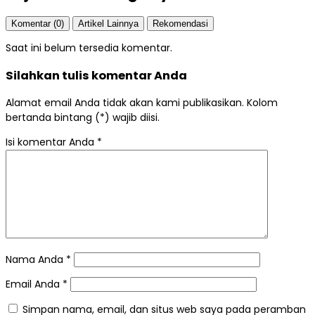
Komentar (0)
Artikel Lainnya
Rekomendasi
Saat ini belum tersedia komentar.
Silahkan tulis komentar Anda
Alamat email Anda tidak akan kami publikasikan. Kolom
bertanda bintang (*) wajib diisi.
Isi komentar Anda
*
Nama Anda
*
Email Anda
*
Simpan nama, email, dan situs web saya pada peramban