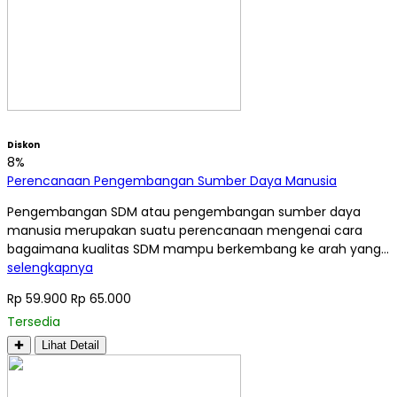
Diskon
8%
Perencanaan Pengembangan Sumber Daya Manusia
Pengembangan SDM atau pengembangan sumber daya
manusia merupakan suatu perencanaan mengenai cara
bagaimana kualitas SDM mampu berkembang ke arah yang…
selengkapnya
Rp 59.900
Rp 65.000
Tersedia
✚
Lihat Detail