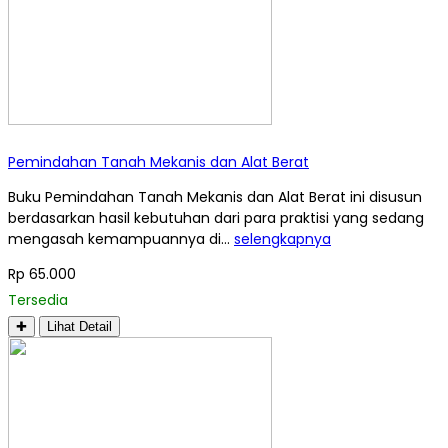
Pemindahan Tanah Mekanis dan Alat Berat
Buku Pemindahan Tanah Mekanis dan Alat Berat ini disusun
berdasarkan hasil kebutuhan dari para praktisi yang sedang
mengasah kemampuannya di…
selengkapnya
Rp 65.000
Tersedia
✚
Lihat Detail