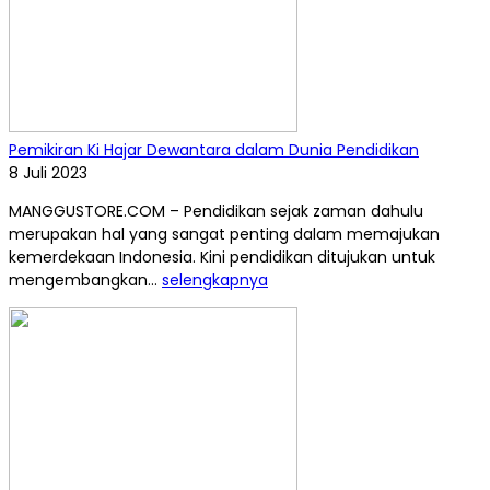
Pemikiran Ki Hajar Dewantara dalam Dunia Pendidikan
8 Juli 2023
MANGGUSTORE.COM – Pendidikan sejak zaman dahulu
merupakan hal yang sangat penting dalam memajukan
kemerdekaan Indonesia. Kini pendidikan ditujukan untuk
mengembangkan...
selengkapnya