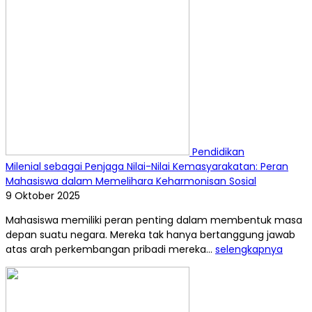
Pendidikan
Milenial sebagai Penjaga Nilai-Nilai Kemasyarakatan: Peran
Mahasiswa dalam Memelihara Keharmonisan Sosial
9 Oktober 2025
Mahasiswa memiliki peran penting dalam membentuk masa
depan suatu negara. Mereka tak hanya bertanggung jawab
atas arah perkembangan pribadi mereka...
selengkapnya