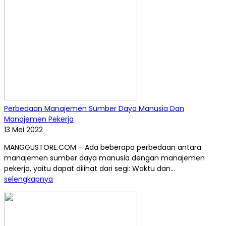
Perbedaan Manajemen Sumber Daya Manusia Dan
Manajemen Pekerja
13 Mei 2022
MANGGUSTORE.COM – Ada beberapa perbedaan antara
manajemen sumber daya manusia dengan manajemen
pekerja, yaitu dapat dilihat dari segi: Waktu dan...
selengkapnya