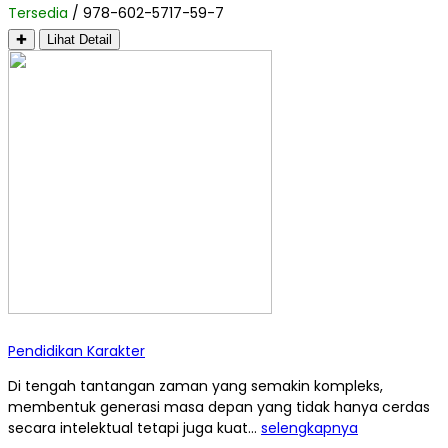
Tersedia
/ 978-602-5717-59-7
✚
Lihat Detail
Pendidikan Karakter
Di tengah tantangan zaman yang semakin kompleks,
membentuk generasi masa depan yang tidak hanya cerdas
secara intelektual tetapi juga kuat…
selengkapnya