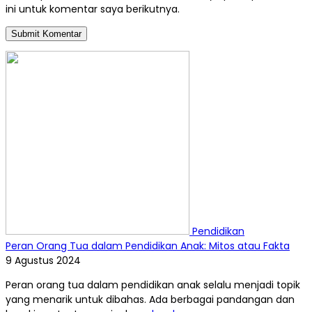
ini untuk komentar saya berikutnya.
Pendidikan
Peran Orang Tua dalam Pendidikan Anak: Mitos atau Fakta
9 Agustus 2024
Peran orang tua dalam pendidikan anak selalu menjadi topik
yang menarik untuk dibahas. Ada berbagai pandangan dan