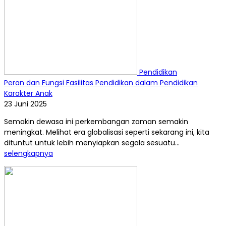
Pendidikan
Peran dan Fungsi Fasilitas Pendidikan dalam Pendidikan
Karakter Anak
23 Juni 2025
Semakin dewasa ini perkembangan zaman semakin
meningkat. Melihat era globalisasi seperti sekarang ini, kita
dituntut untuk lebih menyiapkan segala sesuatu...
selengkapnya