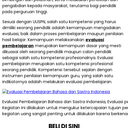
pengabdian kepada masyarakat, terutama bagi pendidik
pada perguruan tinggi.
Sesuai dengan UUSPN, salah satu kompetensi yang harus
dimiliki seorang pendidik adalah kemampuan mengadakan
evaluasi, baik dalam proses pembelajaran maupun penilaian
hasil belajar. Kemampuan melaksanakan
evaluasi
pembelajaran
merupakan kemampuan dasar yang mesti
dikuasai oleh seorang pendidik maupun calon pendidik
sebagai salah satu kompetensi profesionalnya. Evaluasi
pembelajaran merupakan satu kompetensi profesional
seorang pendidik. Kompetensi tersebut sejalan dengan
instrumen penilaian kemampuan guru, yang salah satu
indikatornya adalah melakukan evaluasi pembelajaran.
Evaluasi Pembelajaran Bahasa dan Sastra Indonesia, Evaluasi 
Kegiatan ini dilakukan untuk mengukur ketercapaian tujuan 
kegiatan uang sangat penting untuk dilakukan karena berkenaa
BELI DI SINI