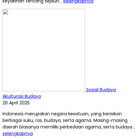
keyakinan tentang sejauh...
selengkapnya
Sosial Budaya
Akulturasi Budaya
26 April 2025
Indonesia merupakan negara kesatuan, yang berisikan
berbagai suku, ras, budaya, serta agama. Masing-masing
daerah biasanya memiliki perbedaan agama, serta budaya...
selengkapnya