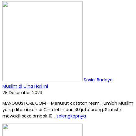
Sosial Budaya
Muslim di Cina Hari Ini
28 Desember 2023
MANGGUSTORE.COM – Menurut catatan resmi, jumlah Muslim
yang ditemukan di Cina lebih dari 30 juta orang. Statistik
mewakili sekelompok 10...
selengkapnya