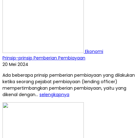
Ekonomi
Prinsip-prinsip Pemberian Pembiayaan
20 Mei 2024
Ada beberapa prinsip pemberian pembiayaan yang dilakukan
ketika seorang pejabat pembiayaan (lending officer)
mempertimbangkan pemberian pembiayaan, yaitu yang
dikenal dengan...
selengkapnya