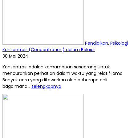
Pendidikan
,
Psikologi
Konsentrasi (Concentration) dalam Belajar
30 Mei 2024
Konsentrasi adalah kemampuan seseorang untuk
mencurahkan perhatian dalam waktu yang relatif lama.
Banyak cara yang ditawarkan oleh beberapa ahli
bagaimana...
selengkapnya