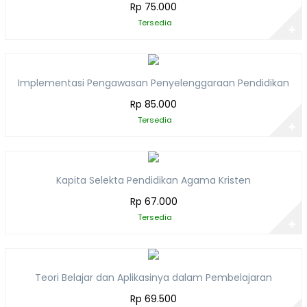
Rp 75.000
Tersedia
✚
Implementasi Pengawasan Penyelenggaraan Pendidikan
Rp 85.000
Tersedia
✚
Kapita Selekta Pendidikan Agama Kristen
Rp 67.000
Tersedia
✚
Teori Belajar dan Aplikasinya dalam Pembelajaran
Rp 69.500