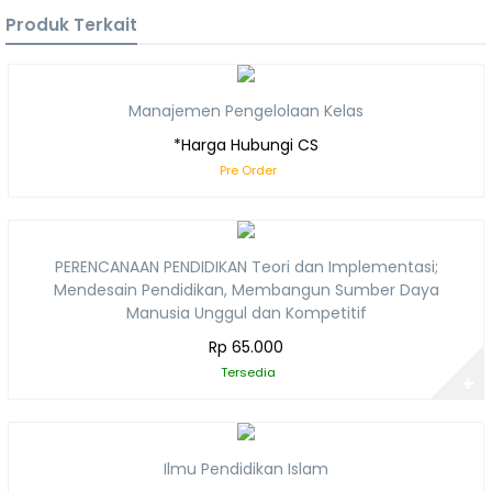
Produk Terkait
Manajemen Pengelolaan Kelas
*Harga Hubungi CS
Pre Order
PERENCANAAN PENDIDIKAN Teori dan Implementasi;
Mendesain Pendidikan, Membangun Sumber Daya
Manusia Unggul dan Kompetitif
Rp 65.000
Tersedia
✚
Ilmu Pendidikan Islam