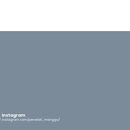
Instagram
instagram.com/penerbit_manggu/