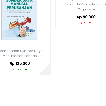
Tzu Pada Perusahaan da
Organisasi
Rp 90.000
Habis
erencanaan Sumber Daya
Manusia Perusahaan
Rp 125.000
Tersedia
✚