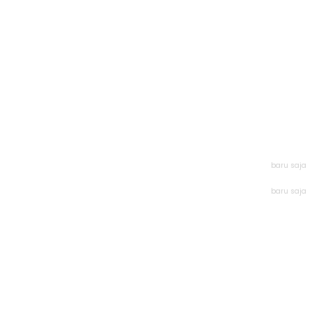
baru saja
baru saja