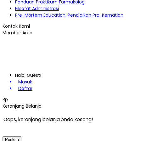
Panduan Praktikum Farmakologi
Filsafat Administrasi
Pre-Mortem Education: Pendidikan Pra-Kematian
Kontak Kami
Member Area
Halo, Guest!
Masuk
Daftar
Rp
Keranjang Belanja
Oops, keranjang belanja Anda kosong!
Periksa