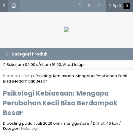
Rp
0
0
Kategori Produk
Buka jam 09.00 s/d jam 16.00, Ahad tutup
Beranda
»
Blog
»
Psikologi Kebiasaan: Mengapa Perubahan Kecil
Bisa Berdampak Besar
Psikologi Kebiasaan: Mengapa
Perubahan Kecil Bisa Berdampak
Besar
Diposting pada 1 Juli 2026 oleh manggustore / Dilihat: 46 kali /
Kategori:
Psikologi