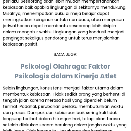
perilaku. Seseorang akan lebih mudah mempertahankan
kebiasaan baik apabila lingkungan di sekitarnya mendukung.
Misalnya, menempatkan buku di meja belajar dapat
meningkatkan keinginan untuk membaca, atau menyusun
jadwal harian dapat membantu seseorang lebih disiplin
dalam mengatur waktu. Lingkungan yang kondusif menjadi
pengingat sekaligus pendorong untuk terus menjalankan
kebiasaan positif.
BACA JUGA:
Psikologi Olahraga: Faktor
Psikologis dalam Kinerja Atlet
Selain lingkungan, konsistensi menjadi faktor utama dalam
membentuk kebiasaan. Tidak sedikit orang yang berhenti di
tengah jalan karena merasa hasil yang diperoleh belum
terlihat. Padahal, perubahan perilaku membutuhkan waktu
dan proses. Dampak dari kebiasaan baik sering kali tidak
langsung terlihat dalam hitungan hari, tetapi akan terasa
setelah dilakukan secara berulang dalam jangka waktu yang