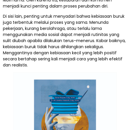
lebih lama. Oleh karena itu, kesabaran dan komitmen
menjadi kunci penting dalam proses perubahan diri.
Di sisi lain, penting untuk menyadari bahwa kebiasaan buruk
juga terbentuk melalui proses yang sama. Menunda
pekerjaan, kurang berolahraga, atau terlalu lama
menggunakan media sosial dapat menjadi rutinitas yang
sulit diubah apabila dilakukan terus-menerus. Kabar baiknya,
kebiasaan buruk tidak harus dihilangkan sekaligus.
Menggantinya dengan kebiasaan kecil yang lebih positif
secara bertahap sering kali menjadi cara yang lebih efektif
dan realistis.