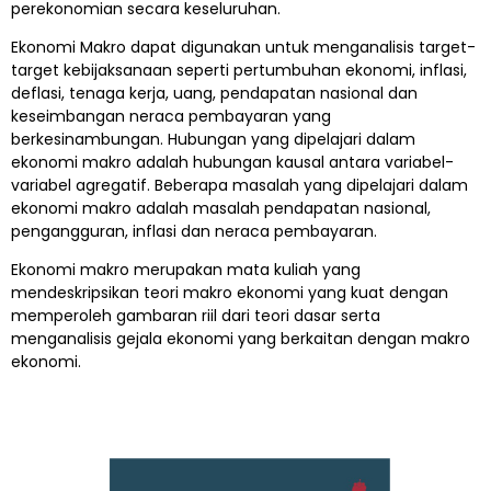
perekonomian secara keseluruhan.
Ekonomi Makro dapat digunakan untuk menganalisis target-
target kebijaksanaan seperti pertumbuhan ekonomi, inflasi,
deflasi, tenaga kerja, uang, pendapatan nasional dan
keseimbangan neraca pembayaran yang
berkesinambungan. Hubungan yang dipelajari dalam
ekonomi makro adalah hubungan kausal antara variabel-
variabel agregatif. Beberapa masalah yang dipelajari dalam
ekonomi makro adalah masalah pendapatan nasional,
pengangguran, inflasi dan neraca pembayaran.
Ekonomi makro merupakan mata kuliah yang
mendeskripsikan teori makro ekonomi yang kuat dengan
memperoleh gambaran riil dari teori dasar serta
menganalisis gejala ekonomi yang berkaitan dengan makro
ekonomi.