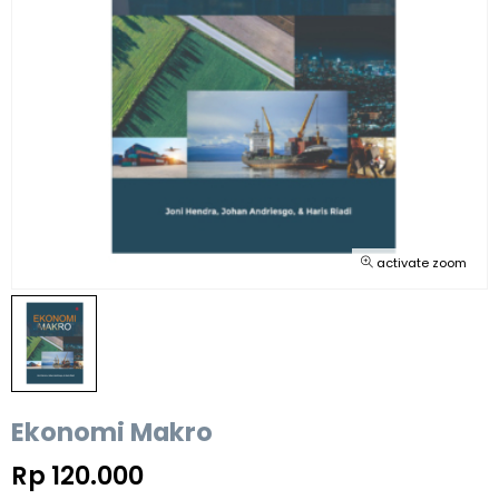
activate zoom
Ekonomi Makro
Rp 120.000