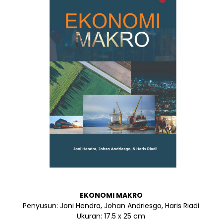
EKONOMI MAKRO
Penyusun: Joni Hendra, Johan Andriesgo, Haris Riadi
Ukuran: 17.5 x 25 cm