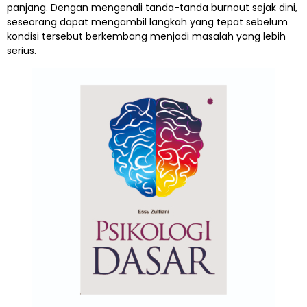
panjang. Dengan mengenali tanda-tanda burnout sejak dini,
seseorang dapat mengambil langkah yang tepat sebelum
kondisi tersebut berkembang menjadi masalah yang lebih
serius.