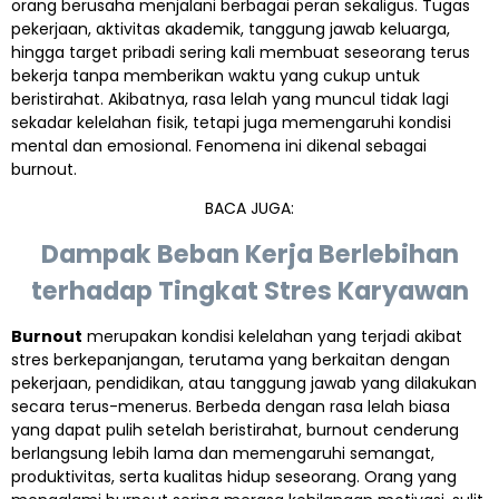
orang berusaha menjalani berbagai peran sekaligus. Tugas
pekerjaan, aktivitas akademik, tanggung jawab keluarga,
hingga target pribadi sering kali membuat seseorang terus
bekerja tanpa memberikan waktu yang cukup untuk
beristirahat. Akibatnya, rasa lelah yang muncul tidak lagi
sekadar kelelahan fisik, tetapi juga memengaruhi kondisi
mental dan emosional. Fenomena ini dikenal sebagai
burnout.
BACA JUGA:
Dampak Beban Kerja Berlebihan
terhadap Tingkat Stres Karyawan
Burnout
merupakan kondisi kelelahan yang terjadi akibat
stres berkepanjangan, terutama yang berkaitan dengan
pekerjaan, pendidikan, atau tanggung jawab yang dilakukan
secara terus-menerus. Berbeda dengan rasa lelah biasa
yang dapat pulih setelah beristirahat, burnout cenderung
berlangsung lebih lama dan memengaruhi semangat,
produktivitas, serta kualitas hidup seseorang. Orang yang