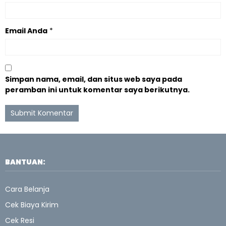
Email Anda
*
Simpan nama, email, dan situs web saya pada
peramban ini untuk komentar saya berikutnya.
BANTUAN:
Cara Belanja
Cek Biaya Kirim
Cek Resi