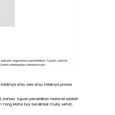
sebuah organisasi pendidikan. Tujuan utama
 telah ditetapkan sebelumnya.
tidaknya atau ada atau tidaknya proses
3, bahwa tujuan pendidikan nasional adalah
Yang Maha Esa, berakhlak mulia, sehat,