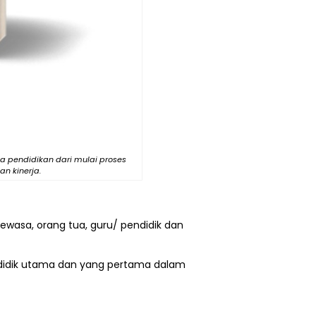
a pendidikan dari mulai proses
n kinerja.
dewasa, orang tua, guru/ pendidik dan
endidik utama dan yang pertama dalam