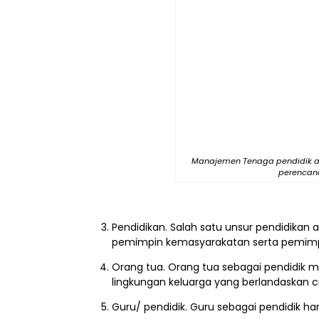
Manajemen Tenaga pendidik ada
perencana
Pendidikan. Salah satu unsur pendidikan 
pemimpin kemasyarakatan serta pemim
Orang tua. Orang tua sebagai pendidik 
lingkungan keluarga yang berlandaskan c
Guru/ pendidik. Guru sebagai pendidik ha