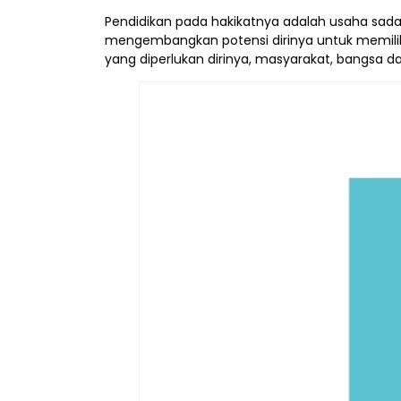
Pendidikan pada hakikatnya adalah usaha sada
mengembangkan potensi dirinya untuk memiliki 
yang diperlukan dirinya, masyarakat, bangsa d