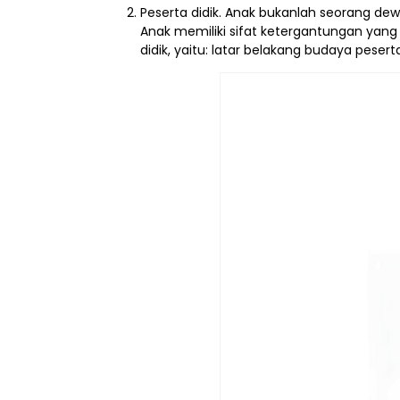
Peserta didik. Anak bukanlah seorang dew
Anak memiliki sifat ketergantungan yang
didik, yaitu: latar belakang budaya pese