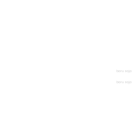
baru saja
baru saja