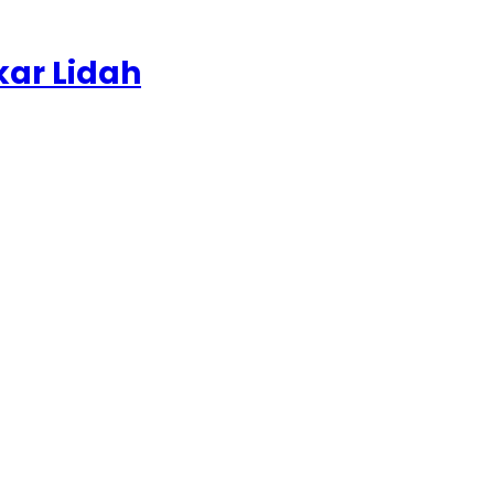
ar Lidah