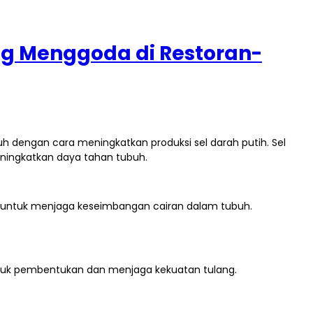
ng Menggoda di Restoran-
 dengan cara meningkatkan produksi sel darah putih. Sel
ingkatkan daya tahan tubuh.
untuk menjaga keseimbangan cairan dalam tubuh.
tuk pembentukan dan menjaga kekuatan tulang.