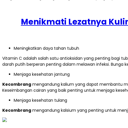
Menikmati Lezatnya Kuli
Meningkatkan daya tahan tubuh
Vitamin C adalah salah satu antioksidan yang penting bagi t
darah putih berperan penting dalam melawan infeksi. Bung
Menjaga kesehatan jantung
Kecombrang
mengandung kalium yang dapat membantu menja
Keseimbangan cairan yang baik penting untuk menjaga keseh
Menjaga kesehatan tulang
Kecombrang
mengandung kalsium yang penting untuk menja