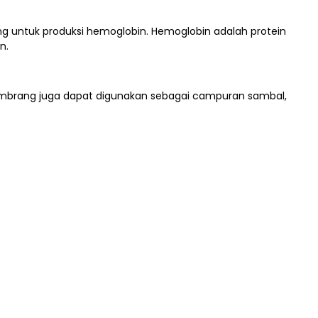
 untuk produksi hemoglobin. Hemoglobin adalah protein
n.
ombrang juga dapat digunakan sebagai campuran sambal,