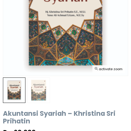
activate zoom
Akuntansi Syariah – Khristina Sri
Prihatin