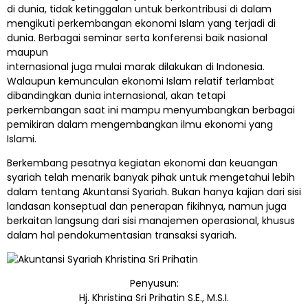
di dunia, tidak ketinggalan untuk berkontribusi di dalam
mengikuti perkembangan ekonomi Islam yang terjadi di
dunia. Berbagai seminar serta konferensi baik nasional
maupun
internasional juga mulai marak dilakukan di Indonesia.
Walaupun kemunculan ekonomi Islam relatif terlambat
dibandingkan dunia internasional, akan tetapi
perkembangan saat ini mampu menyumbangkan berbagai
pemikiran dalam mengembangkan ilmu ekonomi yang
Islami.
Berkembang pesatnya kegiatan ekonomi dan keuangan
syariah telah menarik banyak pihak untuk mengetahui lebih
dalam tentang Akuntansi Syariah. Bukan hanya kajian dari sisi
landasan konseptual dan penerapan fikihnya, namun juga
berkaitan langsung dari sisi manajemen operasional, khusus
dalam hal pendokumentasian transaksi syariah.
Penyusun:
Hj. Khristina Sri Prihatin S.E., M.S.I.