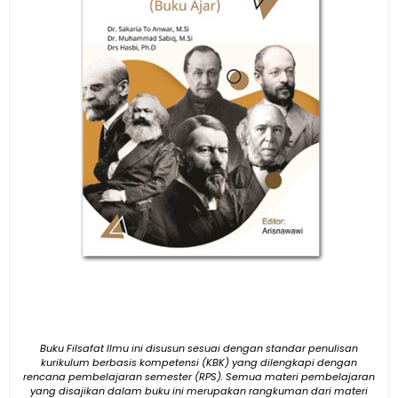
Buku Filsafat Ilmu ini disusun sesuai dengan standar penulisan
kurikulum berbasis kompetensi (KBK) yang dilengkapi dengan
rencana pembelajaran semester (RPS). Semua materi pembelajaran
yang disajikan dalam buku ini merupakan rangkuman dari materi