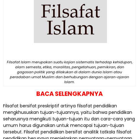
Filsafat Islam merupakan suatu kajian sistematis terhadap kehidupan,
alam semesta, etika, moralitas, pengetahuan, pemikiran, dan
gagasan politik yang dilakukan di dalam dunia Islam atau
peradaban umat Muslim dan berhubungan dengan ajaran-ajaran
Islam.
BACA SELENGKAPNYA
Filsafat bersifat preskriptif artinya filsafat pendidikan
mengkhususkan tujuan-tujuannya, yaitu bahwa pendidikan
seharusnya mengikuti tujuan-tujuan itu dan cara-cara yang
umum harus digunakan untuk mencapai tujuan-tujuan
tersebut. Filsafat pendidikan bersifat analitik tatkala filsafat
pendidikan berupaya menjelaskan pernyataan-pernyataan