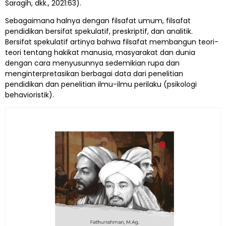
Saragih, dkk., 2021:63).
Sebagaimana halnya dengan filsafat umum, filsafat
pendidikan bersifat spekulatif, preskriptif, dan analitik.
Bersifat spekulatif artinya bahwa filsafat membangun teori-
teori tentang hakikat manusia, masyarakat dan dunia
dengan cara menyusunnya sedemikian rupa dan
menginterpretasikan berbagai data dari penelitian
pendidikan dan penelitian ilmu-ilmu perilaku (psikologi
behavioristik).