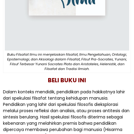
Buku Filsafat Ilmu ini menjelaskan filsafat, Ilmu Pengetahuan, Ontologi,
Epistemologi, dan Aksiologi dalam Filsafat, Filsuf Pra-Socrates, Yunani,
Filsuf Terbesar Yunani Socrates Plato dan Aristoteles, Helenistik, dan
Filsafat dan Tradisi Ilmiah.
BELI BUKU INI
Dalam konteks mendidik, pendidikan pada hakikatnya lahir
dari spekulasi filsafat tentang kehidupan manusia.
Pendidikan yang lahir dari spekulasi filosofis dieksplorasi
melalui proses refleksi dan analisis, atau proses antitesis dan
sintesis berulang. Hasil spekulasi filosofis diterima sebagai
kebenaran yang melahirkan premis bahwa pendidikan
dipercaya membawa perubahan bagi manusia (Hisarma