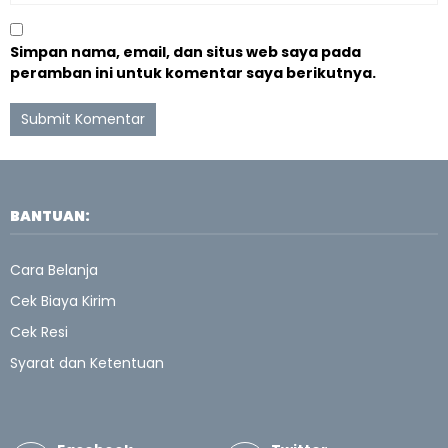
Simpan nama, email, dan situs web saya pada
peramban ini untuk komentar saya berikutnya.
BANTUAN:
Cara Belanja
Cek Biaya Kirim
Cek Resi
Syarat dan Ketentuan