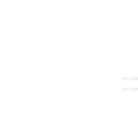
baru saja
baru saja