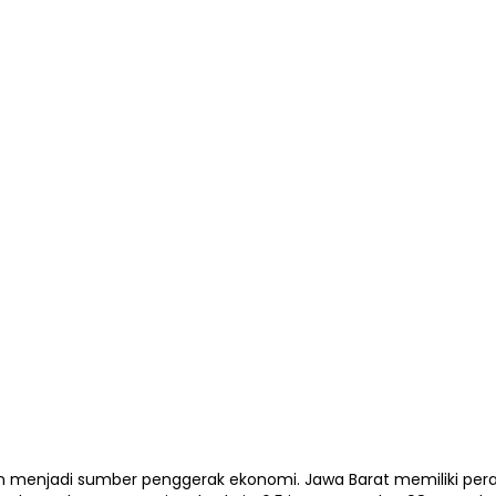
gkan menjadi sumber penggerak ekonomi. Jawa Barat memiliki 