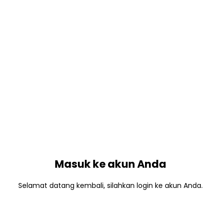
Masuk ke akun Anda
Selamat datang kembali, silahkan login ke akun Anda.