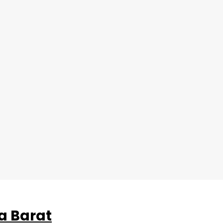
a Barat