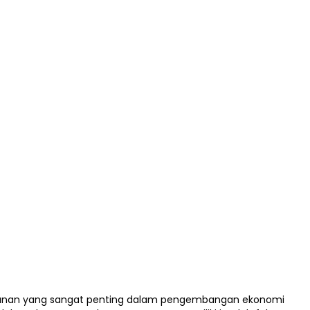
peranan yang sangat penting dalam pengembangan ekonomi